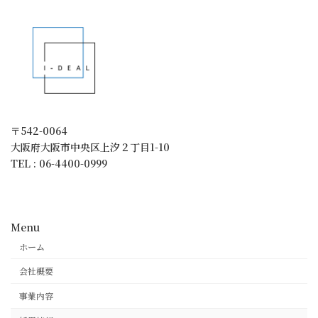
〒542-0064
大阪府大阪市中央区上汐２丁目1-10
TEL : 06-4400-0999
Menu
ホーム
会社概要
事業内容