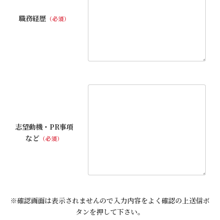
職務経歴
（必須）
志望動機・PR事項
など
（必須）
※確認画面は表示されませんので入力内容をよく確認の上送信ボ
タンを押して下さい。