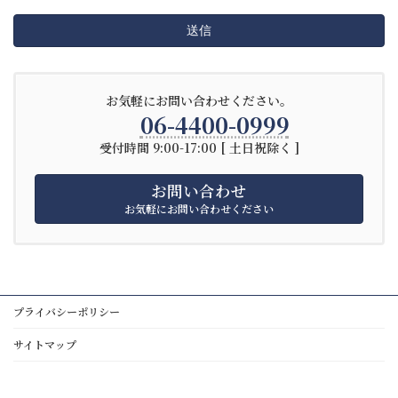
お気軽にお問い合わせください。
06-4400-0999
受付時間 9:00-17:00 [ 土日祝除く ]
お問い合わせ
お気軽にお問い合わせください
プライバシーポリシー
サイトマップ